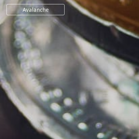
Avalanche