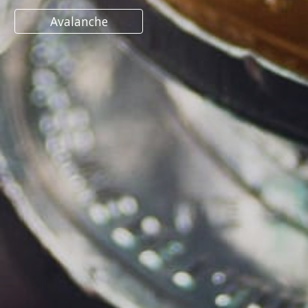
Avalanche