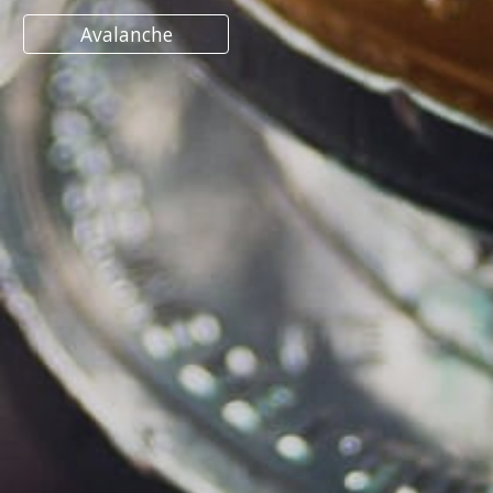
Avalanche