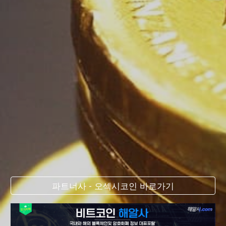
파트너사 - 오섹시코인 바로가기