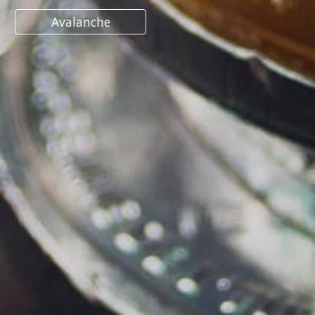
Avalanche